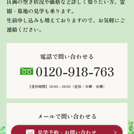
区画の空き状況や価格など詳しく知りたい方、霊
園・墓地の見学も承ります。
生前申し込みも増えておりますので、お気軽にご
連絡ください。
電話で問い合わせる
0120-918-763
【受付時間】10:00～16:00
（定休：火曜・水曜）
メールで問い合わせる
見学予約・お問い合わせ