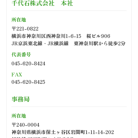
千代石株式会社 本社
所在地
〒221-0822
横浜市神奈川区西神奈川1-6-15 桜ビル906
JR京浜東北線・JR横浜線 東神奈川駅から徒歩2分
代表番号
045-620-8424
FAX
045-620-8425
事務局
所在地
〒240-0004
神奈川県横浜市保土ヶ谷区岩間町1-11-14-202