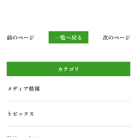
前のページ
一覧へ戻る
次のページ
カテゴリ
メディア情報
トピックス