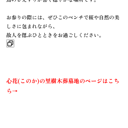
お参りの際には、ぜひこのベンチで桜や自然の美
しさに包まれながら、
故人を偲ぶひとときをお過ごしください。
心花(このか)の里樹木葬墓地のページはこち
ら→