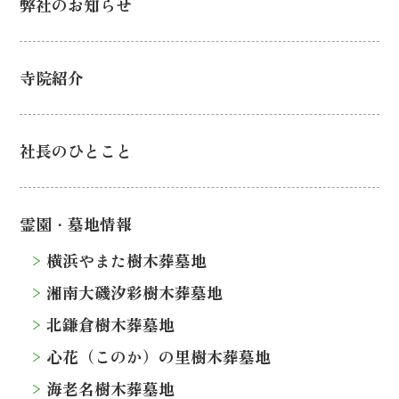
弊社のお知らせ
寺院紹介
社長のひとこと
霊園・墓地情報
横浜やまた樹木葬墓地
湘南大磯汐彩樹木葬墓地
北鎌倉樹木葬墓地
心花（このか）の里樹木葬墓地
海老名樹木葬墓地