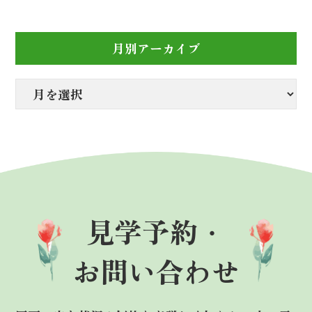
月別アーカイブ
見学予約・
お問い合わせ