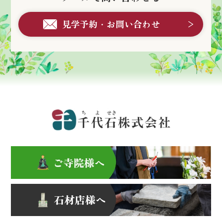
見学予約・お問い合わせ