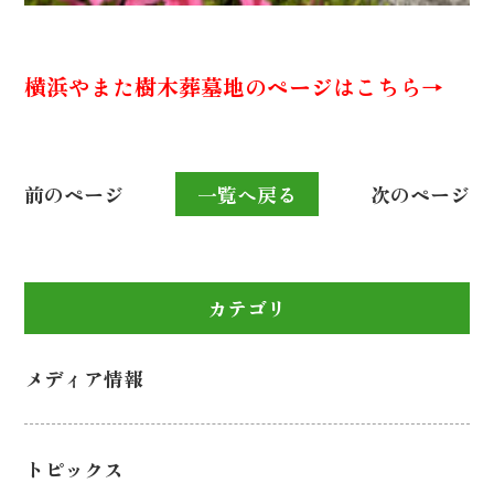
横浜やまた樹木葬墓地のページはこちら→
前のページ
一覧へ戻る
次のページ
カテゴリ
メディア情報
トピックス