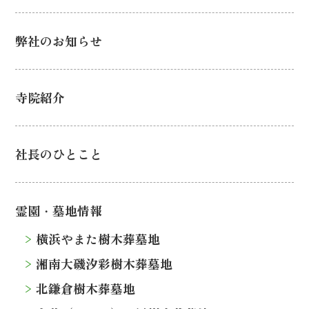
弊社のお知らせ
寺院紹介
社長のひとこと
霊園・墓地情報
横浜やまた樹木葬墓地
湘南大磯汐彩樹木葬墓地
北鎌倉樹木葬墓地