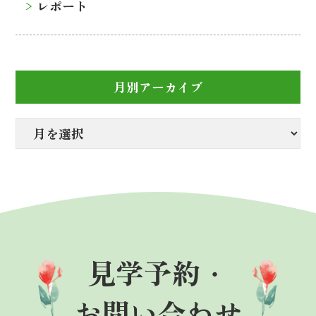
レポート
月別アーカイブ
見学予約・
お問い合わせ