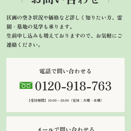
区画の空き状況や価格など詳しく知りたい方、霊
園・墓地の見学も承ります。
生前申し込みも増えておりますので、お気軽にご
連絡ください。
電話で問い合わせる
0120-918-763
【受付時間】10:00～16:00
（定休：火曜・水曜）
メールで問い合わせる