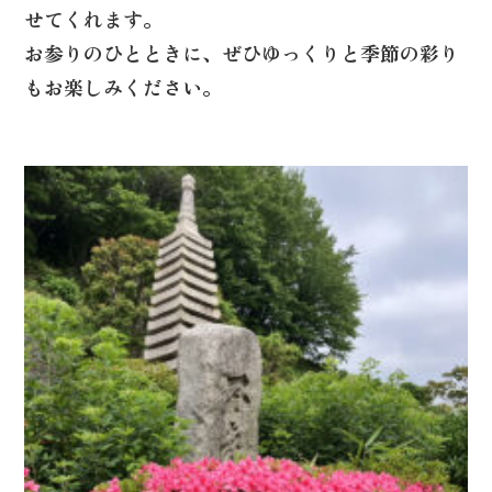
せてくれます。
お参りのひとときに、ぜひゆっくりと季節の彩り
もお楽しみください。