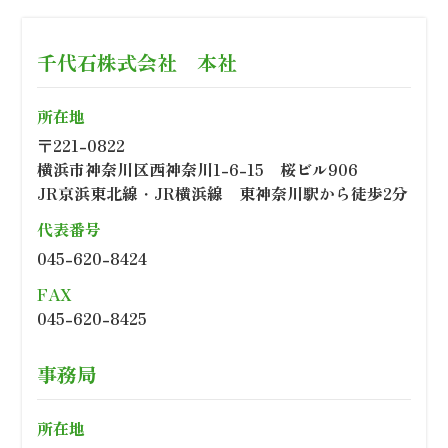
千代石株式会社 本社
所在地
〒221-0822
横浜市神奈川区西神奈川1-6-15 桜ビル906
JR京浜東北線・JR横浜線 東神奈川駅から徒歩2分
代表番号
045-620-8424
FAX
045-620-8425
事務局
所在地