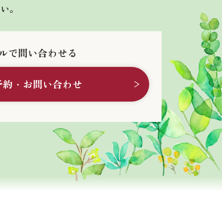
さい。
ルで問い合わせる
予約・お問い合わせ