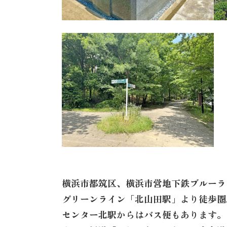
横浜市都筑区、横浜市営地下鉄ブルーラ
グリーンライン「北山田駅」より徒歩圏
センター北駅からはバス便もあります。