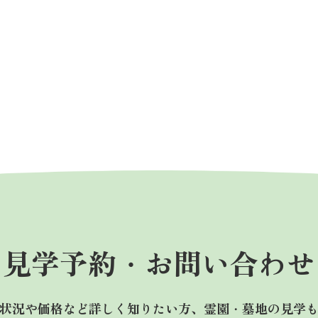
見学予約・
お問い合わせ
状況や価格など詳しく知りたい方、霊園・墓地の見学