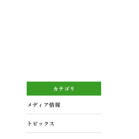
カテゴリ
メディア情報
トピックス