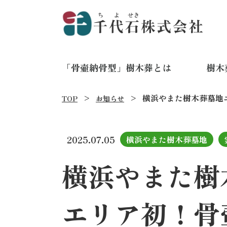
「骨壷納骨型」樹木葬とは
樹木
横浜やまた樹木葬墓地
TOP
お知らせ
2025.07.05
横浜やまた樹木葬墓地
横浜やまた樹
エリア初！骨