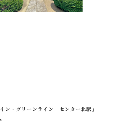
イン・グリーンライン「センター北駅」
。