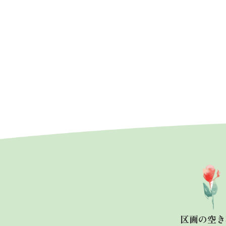
区画の空き