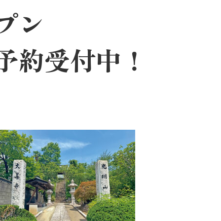
プン
予約受付中！