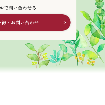
ルで問い合わせる
予約・お問い合わせ