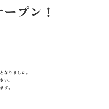
オープン！
となりました。
さい。
ます。