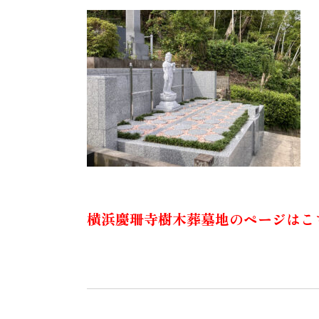
横浜慶珊寺樹木葬墓地のページはこ