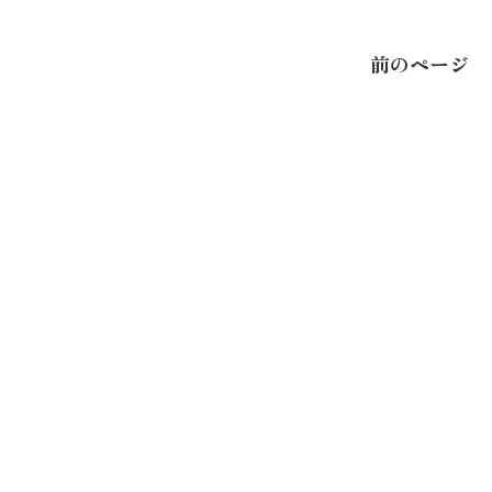
前のページ