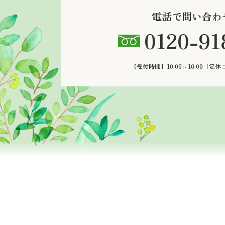
電話で問い合わ
0120-91
【受付時間】10:00～16:00
（定休