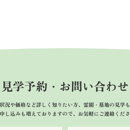
見学予約・
お問い合わせ
状況や価格など詳しく知りたい方、霊園・墓地の見学
申し込みも増えておりますので、お気軽にご連絡くだ