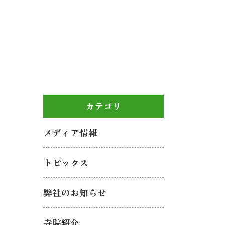
カテゴリ
メディア情報
トピックス
弊社のお知らせ
寺院紹介