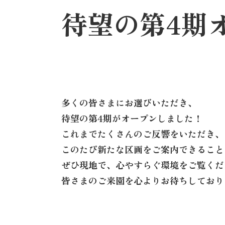
待望の第4期
多くの皆さまにお選びいただき、
待望の第4期がオープンしました！
これまでたくさんのご反響をいただき、
このたび新たな区画をご案内できること
ぜひ現地で、心やすらぐ環境をご覧くだ
皆さまのご来園を心よりお待ちしており