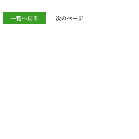
一覧へ戻る
次のページ