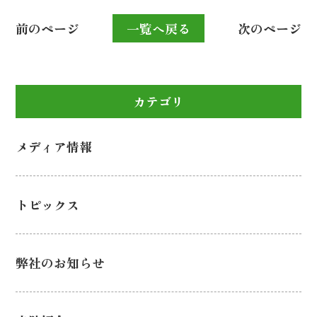
前のページ
一覧へ戻る
次のページ
カテゴリ
メディア情報
トピックス
弊社のお知らせ