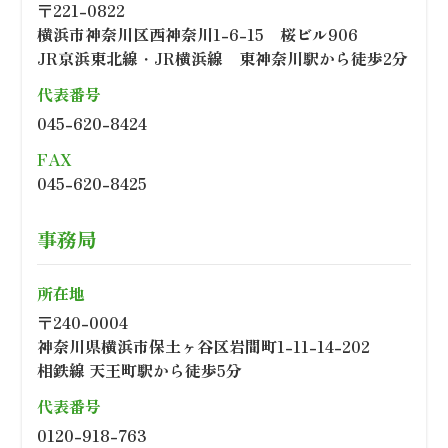
〒221-0822
横浜市神奈川区西神奈川1-6-15 桜ビル906
JR京浜東北線・JR横浜線 東神奈川駅から徒歩2分
代表番号
045-620-8424
FAX
045-620-8425
事務局
所在地
〒240-0004
神奈川県横浜市保土ヶ谷区岩間町1-11-14-202
相鉄線 天王町駅から徒歩5分
代表番号
0120-918-763