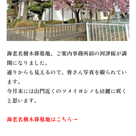
海老名樹木葬墓地、ご案内事務所前の河津桜が満
開になりました。
通りからも見えるので、皆さん写真を撮られてい
ます。
今月末には山門近くのソメイヨシノも綺麗に咲く
と思います。
海老名樹木葬墓地はこちら→