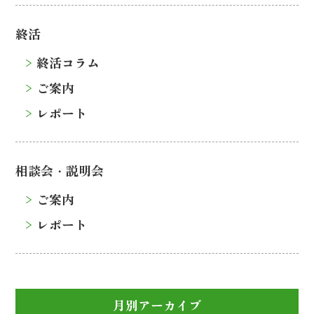
終活
終活コラム
ご案内
レポート
相談会・説明会
ご案内
レポート
月別アーカイブ