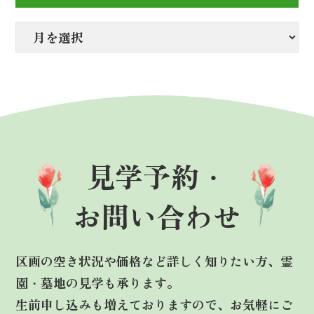
見学予約・
お問い合わせ
区画の空き状況や価格など詳しく知りたい方、霊
園・墓地の見学も承ります。
生前申し込みも増えておりますので、お気軽にご