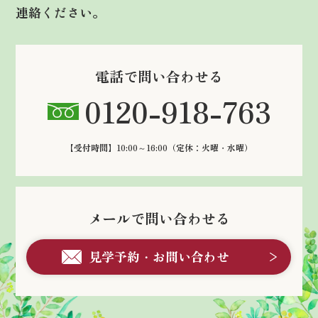
連絡ください。
電話で問い合わせる
0120-918-763
【受付時間】10:00～16:00
（定休：火曜・水曜）
メールで問い合わせる
見学予約・お問い合わせ