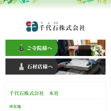
千代石株式会社 本社
所在地