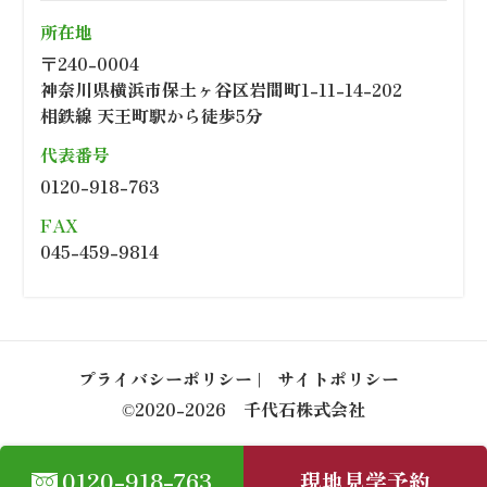
所在地
〒240-0004
神奈川県横浜市保土ヶ谷区岩間町1-11-14-202
相鉄線 天王町駅から徒歩5分
代表番号
0120-918-763
FAX
045-459-9814
プライバシーポリシー
サイトポリシー
©2020-2026 千代石株式会社
0120-918-763
現地見学予約