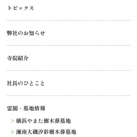
トピックス
弊社のお知らせ
寺院紹介
社長のひとこと
霊園・墓地情報
横浜やまた樹木葬墓地
湘南大磯汐彩樹木葬墓地