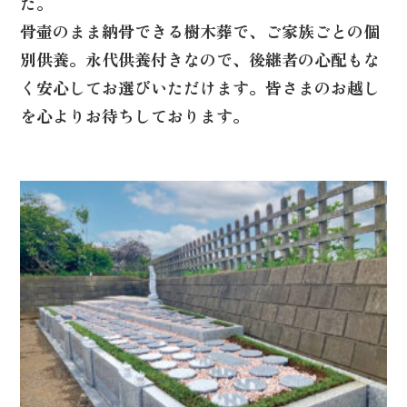
た。
骨壷のまま納骨できる樹木葬で、ご家族ごとの個
別供養。永代供養付きなので、後継者の心配もな
く安心してお選びいただけます。
皆さまのお越し
を心よりお待ちしております。