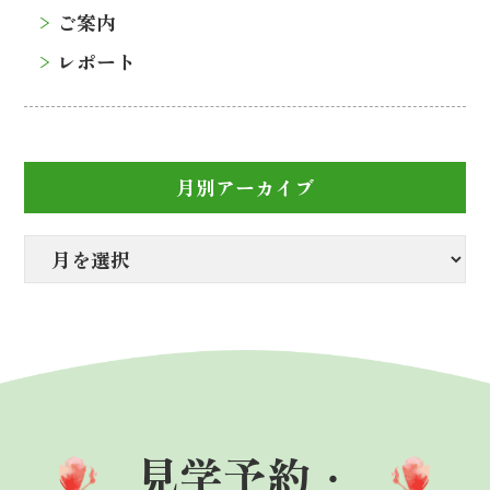
ご案内
レポート
月別アーカイブ
見学予約・