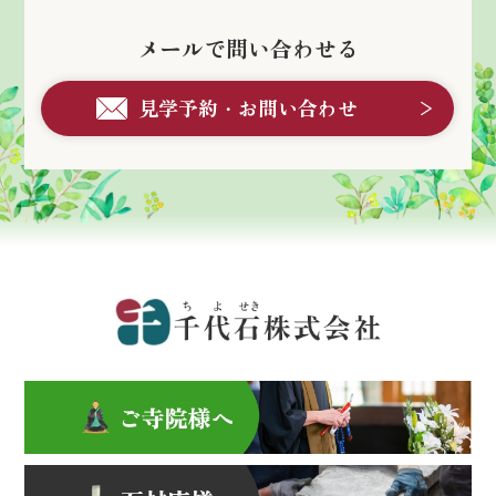
メールで問い合わせる
見学予約・お問い合わせ