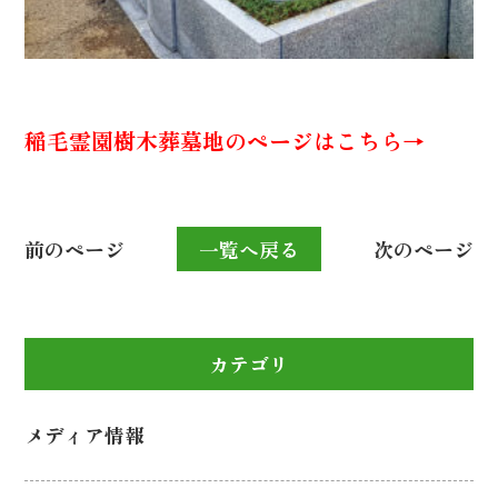
稲毛霊園樹木葬墓地のページはこちら→
前のページ
一覧へ戻る
次のページ
カテゴリ
メディア情報