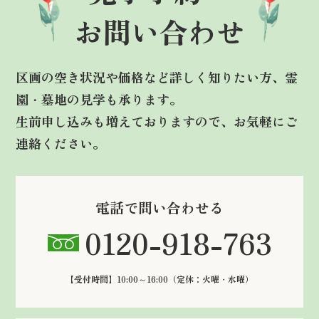
お問い合わせ
区画の空き状況や価格など詳しく知りたい方、霊
園・墓地の見学も承ります。
生前申し込みも増えておりますので、お気軽にご
連絡ください。
電話で問い合わせる
0120-918-763
【受付時間】10:00～16:00
（定休：火曜・水曜）