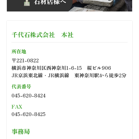
千代石株式会社 本社
所在地
〒221-0822
横浜市神奈川区西神奈川1-6-15 桜ビル906
JR京浜東北線・JR横浜線 東神奈川駅から徒歩2分
代表番号
045-620-8424
FAX
045-620-8425
事務局