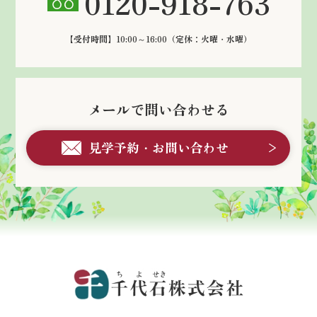
0120-918-763
【受付時間】10:00～16:00
（定休：火曜・水曜）
メールで問い合わせる
見学予約・お問い合わせ