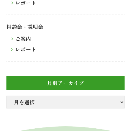
レポート
相談会・説明会
ご案内
レポート
月別アーカイブ