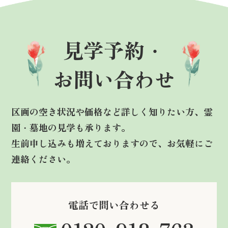
見学予約・
お問い合わせ
区画の空き状況や価格など詳しく知りたい方、霊
園・墓地の見学も承ります。
生前申し込みも増えておりますので、お気軽にご
連絡ください。
電話で問い合わせる