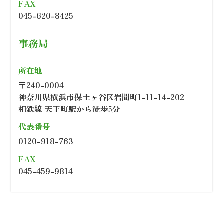
FAX
045-620-8425
事務局
所在地
〒240-0004
神奈川県横浜市保土ヶ谷区岩間町1-11-14-202
相鉄線 天王町駅から徒歩5分
代表番号
0120-918-763
FAX
045-459-9814