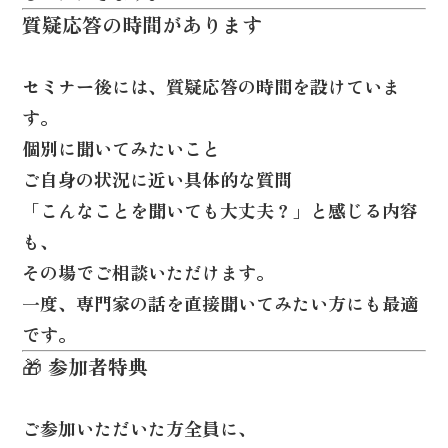
質疑応答の時間があります
セミナー後には、質疑応答の時間を設けていま
す。
個別に聞いてみたいこと
ご自身の状況に近い具体的な質問
「こんなことを聞いても大丈夫？」と感じる内容
も、
その場でご相談いただけます。
一度、専門家の話を直接聞いてみたい方にも最適
です。
🎁 参加者特典
ご参加いただいた方全員に、