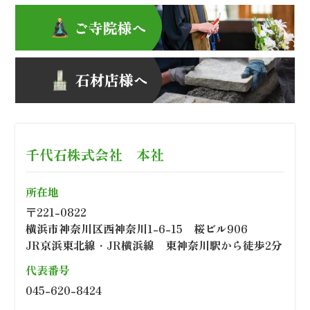
千代石株式会社 本社
所在地
〒221-0822
横浜市神奈川区西神奈川1-6-15 桜ビル906
JR京浜東北線・JR横浜線 東神奈川駅から徒歩2分
代表番号
045-620-8424