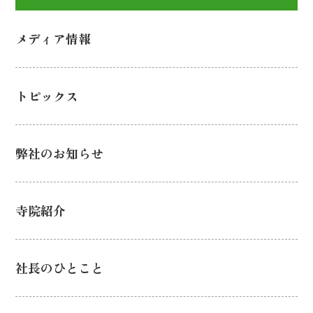
メディア情報
トピックス
弊社のお知らせ
寺院紹介
社長のひとこと