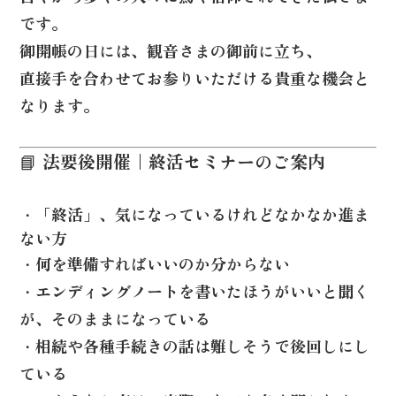
です。
御開帳の日には、観音さまの御前に立ち、
直接手を合わせてお参りいただける貴重な機会と
なります。
📘 法要後開催｜終活セミナーのご案内
・「終活」、気になっているけれどなかなか進ま
ない方
・何を準備すればいいのか分からない
・エンディングノートを書いたほうがいいと聞く
が、そのままになっている
・相続や各種手続きの話は難しそうで後回しにし
ている