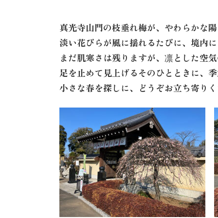
真光寺山門の枝垂れ梅が、やわらかな陽
淡い花びらが風に揺れるたびに、境内に
まだ肌寒さは残りますが、凛とした空気
足を止めて見上げるそのひとときに、季
小さな春を探しに、どうぞお立ち寄りく