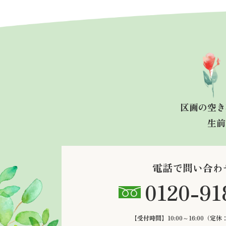
区画の空き
生前
電話で問い合わ
0120-91
【受付時間】10:00～16:00
（定休