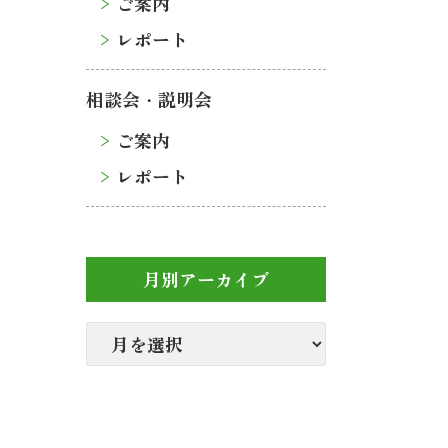
ご案内
レポート
相談会・説明会
ご案内
レポート
月別アーカイブ