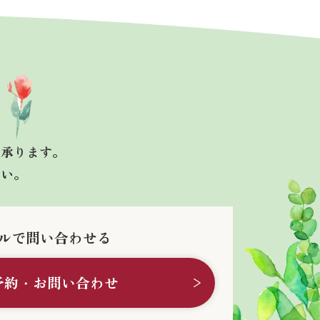
も承ります。
さい。
ルで問い合わせる
予約・お問い合わせ