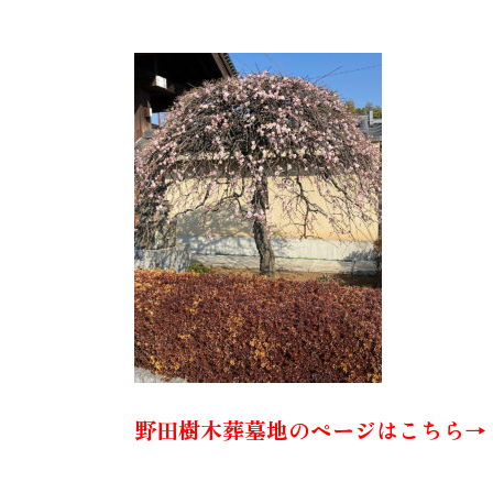
野田樹木葬墓地のページはこちら→