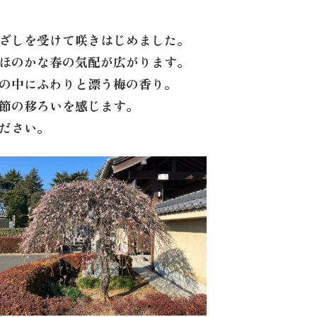
ざしを受けて咲きはじめました。
ほのかな春の気配が広がります。
の中にふわりと漂う梅の香り。
節の移ろいを感じます。
ださい。