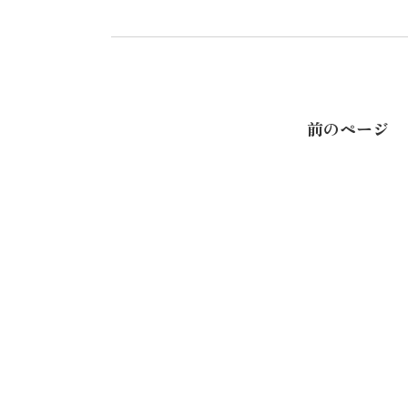
前のページ