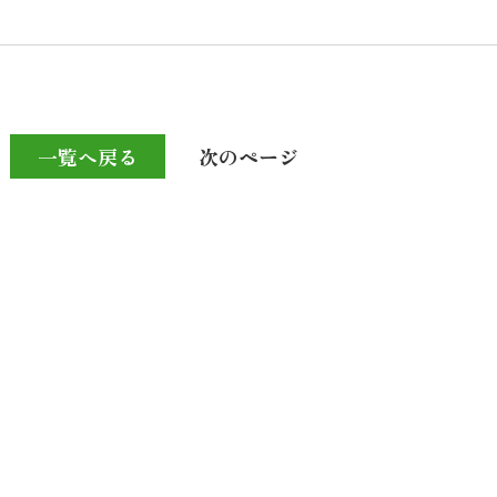
一覧へ戻る
次のページ