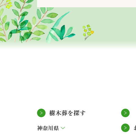
樹木葬を探す
神奈川県