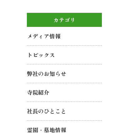
カテゴリ
メディア情報
トピックス
弊社のお知らせ
寺院紹介
社長のひとこと
霊園・墓地情報