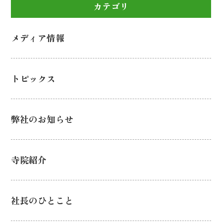
カテゴリ
メディア情報
トピックス
弊社のお知らせ
寺院紹介
社長のひとこと