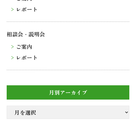
レポート
相談会・説明会
ご案内
レポート
月別アーカイブ