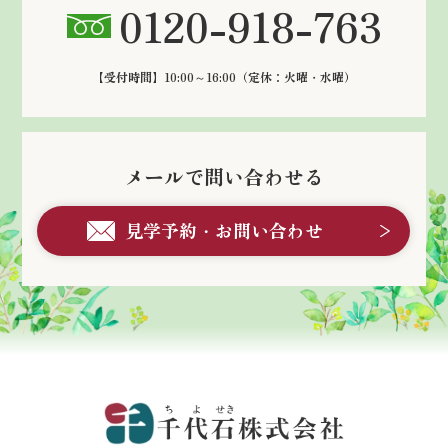
0120-918-763
【受付時間】10:00～16:00
（定休：火曜・水曜）
メールで問い合わせる
見学予約・お問い合わせ