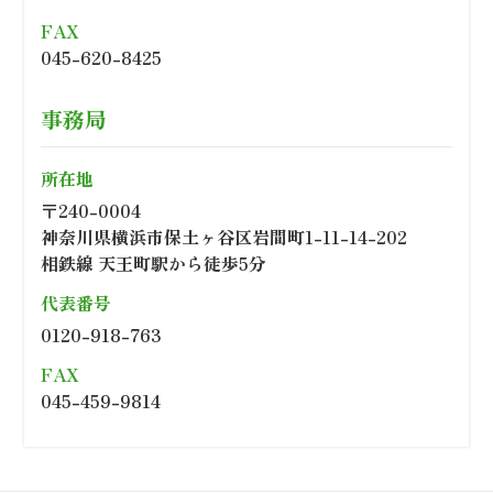
FAX
045-620-8425
事務局
所在地
〒240-0004
神奈川県横浜市保土ヶ谷区岩間町1-11-14-202
相鉄線 天王町駅から徒歩5分
代表番号
0120-918-763
FAX
045-459-9814