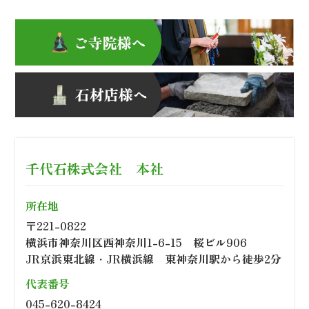
千代石株式会社 本社
所在地
〒221-0822
横浜市神奈川区西神奈川1-6-15 桜ビル906
JR京浜東北線・JR横浜線 東神奈川駅から徒歩2分
代表番号
045-620-8424