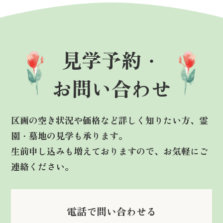
見学予約・
お問い合わせ
区画の空き状況や価格など詳しく知りたい方、霊
園・墓地の見学も承ります。
生前申し込みも増えておりますので、お気軽にご
連絡ください。
電話で問い合わせる