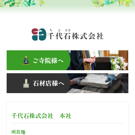
千代石株式会社 本社
所在地