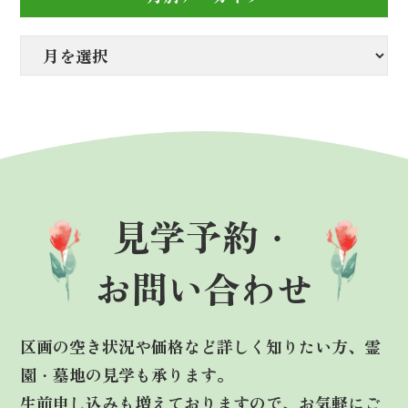
見学予約・
お問い合わせ
区画の空き状況や価格など詳しく知りたい方、霊
園・墓地の見学も承ります。
生前申し込みも増えておりますので、お気軽にご