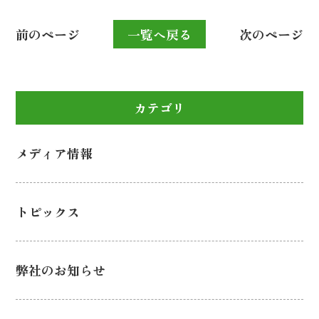
前のページ
一覧へ戻る
次のページ
カテゴリ
メディア情報
トピックス
弊社のお知らせ