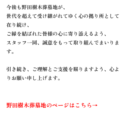
今後も野田樹木葬墓地が、
世代を超えて受け継がれてゆく心の拠り所として
在り続け、
ご縁を結ばれた皆様の心に寄り添えるよう、
スタッフ一同、誠意をもって取り組んでまいりま
す。
引き続き、ご理解とご支援を賜りますよう、心よ
りお願い申し上げます。
野田樹木葬墓地のページはこちら→