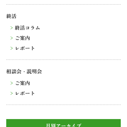
終活
終活コラム
ご案内
レポート
相談会・説明会
ご案内
レポート
月別アーカイブ