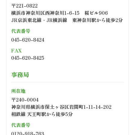
〒221-0822
横浜市神奈川区西神奈川1-6-15 桜ビル906
JR京浜東北線・JR横浜線 東神奈川駅から徒歩2分
代表番号
045-620-8424
FAX
045-620-8425
事務局
所在地
〒240-0004
神奈川県横浜市保土ヶ谷区岩間町1-11-14-202
相鉄線 天王町駅から徒歩5分
代表番号
0120-918-763