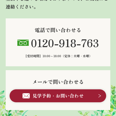
連絡ください。
電話で問い合わせる
0120-918-763
【受付時間】10:00～16:00
（定休：火曜・水曜）
メールで問い合わせる
見学予約・お問い合わせ