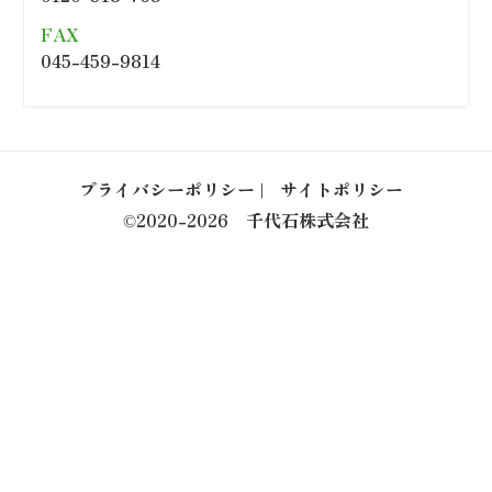
FAX
045-459-9814
プライバシーポリシー
サイトポリシー
©2020-2026 千代石株式会社