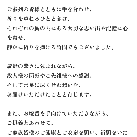
ご参列の皆様とともに手を合わせ、
祈りを重ねるひとときは、
それぞれの胸の内にある大切な思い出や記憶に心
を寄せ、
静かに祈りを捧げる時間でもございました。
読経の響きに包まれながら、
故人様の面影やご先祖様への感謝、
そして言葉に尽くせぬ想いを、
お届けいただけたことと存じます。
また、お線香を手向けていただきながら、
ご供養とあわせて、
ご家族皆様のご健康とご安泰を願い、祈願をいた