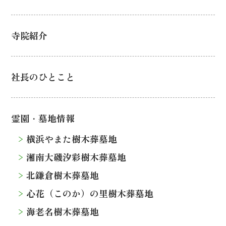
寺院紹介
社長のひとこと
霊園・墓地情報
横浜やまた樹木葬墓地
湘南大磯汐彩樹木葬墓地
北鎌倉樹木葬墓地
心花（このか）の里樹木葬墓地
海老名樹木葬墓地