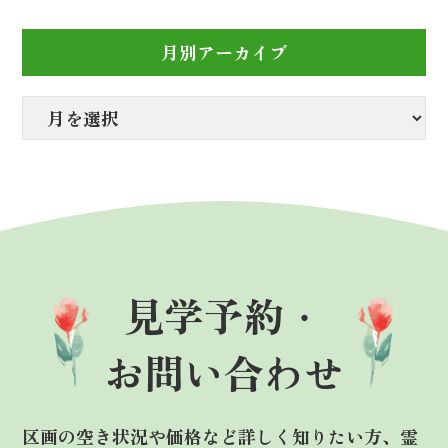
月別アーカイブ
見学予約・
お問い合わせ
区画の空き状況や価格など詳しく知りたい方、霊