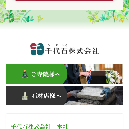
千代石株式会社 本社