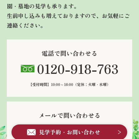
園・墓地の見学も承ります。
生前申し込みも増えておりますので、お気軽にご
連絡ください。
電話で問い合わせる
0120-918-763
【受付時間】10:00～16:00
（定休：火曜・水曜）
メールで問い合わせる
見学予約・お問い合わせ