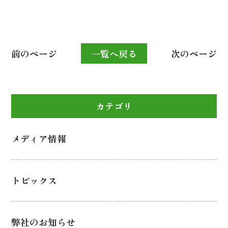
前のページ
一覧へ戻る
次のページ
カテゴリ
メディア情報
トピックス
弊社のお知らせ