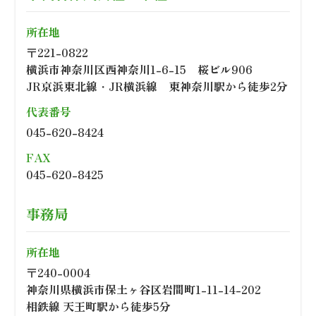
所在地
〒221-0822
横浜市神奈川区西神奈川1-6-15 桜ビル906
JR京浜東北線・JR横浜線 東神奈川駅から徒歩2分
代表番号
045-620-8424
FAX
045-620-8425
事務局
所在地
〒240-0004
神奈川県横浜市保土ヶ谷区岩間町1-11-14-202
相鉄線 天王町駅から徒歩5分