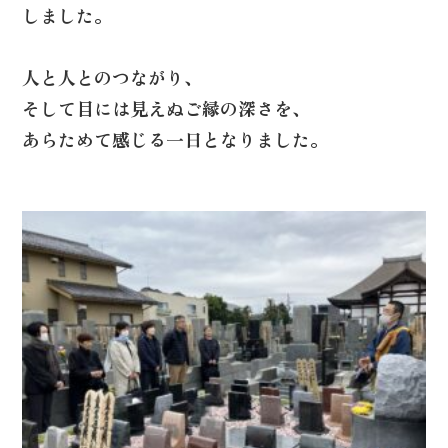
しました。
人と人とのつながり、
そして目には見えぬご縁の深さを、
あらためて感じる一日となりました。