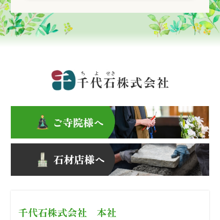
千代石株式会社 本社