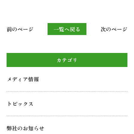
前のページ
一覧へ戻る
次のページ
カテゴリ
メディア情報
トピックス
弊社のお知らせ