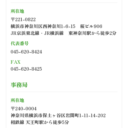
所在地
〒221-0822
横浜市神奈川区西神奈川1-6-15 桜ビル906
JR京浜東北線・JR横浜線 東神奈川駅から徒歩2分
代表番号
045-620-8424
FAX
045-620-8425
事務局
所在地
〒240-0004
神奈川県横浜市保土ヶ谷区岩間町1-11-14-202
相鉄線 天王町駅から徒歩5分