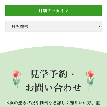
月別アーカイブ
見学予約・
お問い合わせ
区画の空き状況や価格など詳しく知りたい方、霊