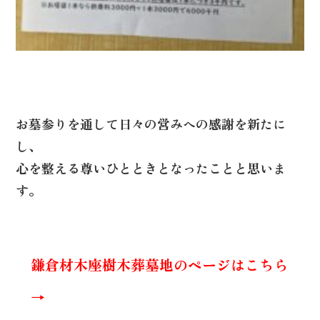
お墓参りを通して日々の営みへの感謝を新たに
し、
心を整える尊いひとときとなったことと思いま
す。
鎌倉材木座樹木葬墓地のページはこちら
→