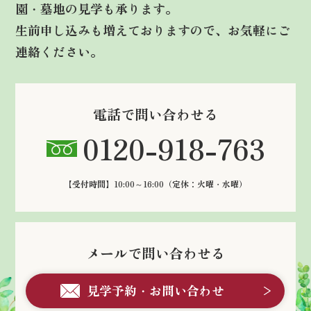
園・墓地の見学も承ります。
生前申し込みも増えておりますので、お気軽にご
連絡ください。
電話で問い合わせる
0120-918-763
【受付時間】10:00～16:00
（定休：火曜・水曜）
メールで問い合わせる
見学予約・お問い合わせ