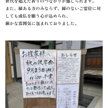
世代を超えた祈りのつながりが感じられます。
また、縁ある方のみならず、縁のないご霊位に対
しても成仏を願う心が込められ、
厳かな雰囲気に包まれておりました。