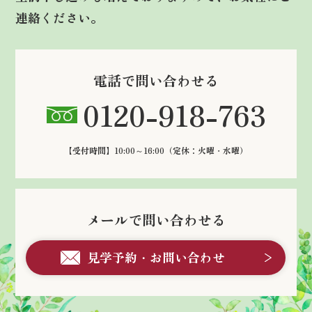
連絡ください。
電話で問い合わせる
0120-918-763
【受付時間】10:00～16:00
（定休：火曜・水曜）
メールで問い合わせる
見学予約・お問い合わせ