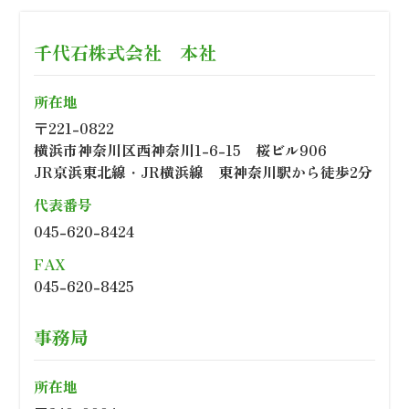
千代石株式会社 本社
所在地
〒221-0822
横浜市神奈川区西神奈川1-6-15 桜ビル906
JR京浜東北線・JR横浜線 東神奈川駅から徒歩2分
代表番号
045-620-8424
FAX
045-620-8425
事務局
所在地