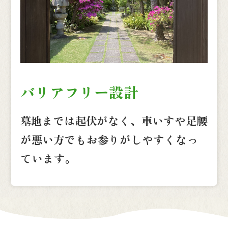
バリアフリー設計
墓地までは起伏がなく、車いすや足腰
が悪い方でもお参りがしやすくなっ
ています。
永代供養墓
ペット墓
一般墓