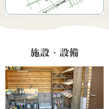
施設・設備