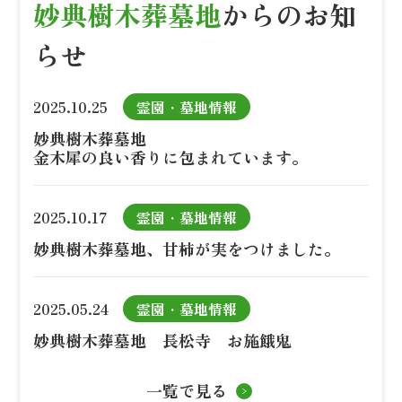
妙典樹木葬墓地
からのお知
らせ
2025.10.25
霊園・墓地情報
妙典樹木葬墓地
金木犀の良い香りに包まれています。
2025.10.17
霊園・墓地情報
妙典樹木葬墓地、甘柿が実をつけました。
2025.05.24
霊園・墓地情報
妙典樹木葬墓地 長松寺 お施餓鬼
一覧で見る