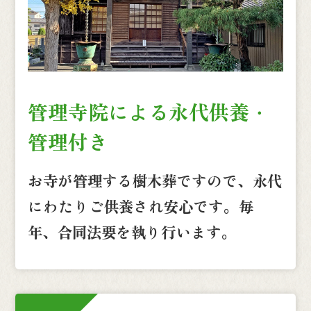
管理寺院による永代供養・
管理付き
お寺が管理する樹木葬ですので、永代
にわたりご供養され安心です。毎
年、合同法要を執り行います。