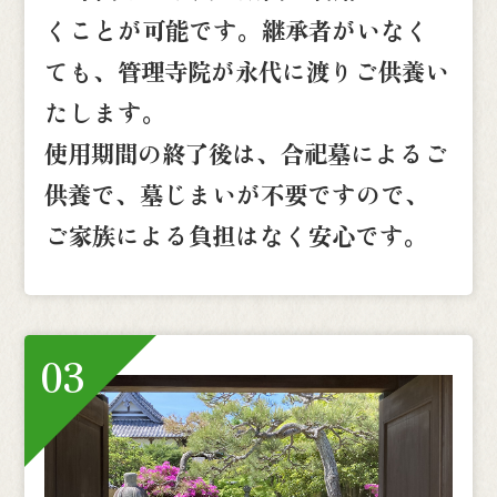
くことが可能です。継承者がいなく
ても、管理寺院が永代に渡りご供養い
たします。
使用期間の終了後は、合祀墓によるご
供養で、墓じまいが不要ですので、
ご家族による負担はなく安心です。
03