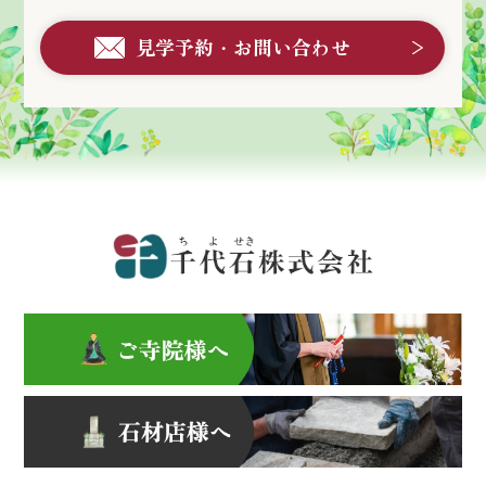
見学予約・お問い合わせ