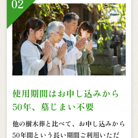
02
使用期間はお申し込みから
50年、墓じまい不要
他の樹木葬と比べて、お申し込みから
50年間という長い期間ご利用いただ