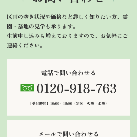
区画の空き状況や価格など詳しく知りたい方、霊
園・墓地の見学も承ります。
生前申し込みも増えておりますので、お気軽にご
連絡ください。
電話で問い合わせる
0120-918-763
【受付時間】10:00～16:00
（定休：火曜・水曜）
メールで問い合わせる