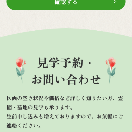
見学予約・
お問い合わせ
区画の空き状況や価格など詳しく知りたい方、霊
園・墓地の見学も承ります。
生前申し込みも増えておりますので、お気軽にご
連絡ください。