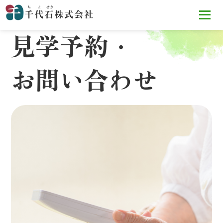
見学予約・
お問い合わせ