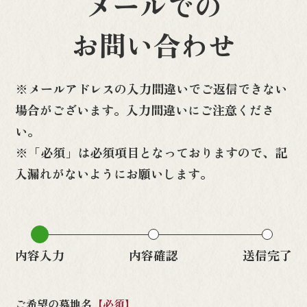
メールでの
お問い合わせ
※メールアドレスの入力間違いでご返信できない
場合がございます。入力間違いにご注意くださ
い。
※「必須」は必須項目となっておりますので、記
入漏れがないようにお願いします。
内容入力
内容確認
送信完了
ご希望の墓地名
【必須】