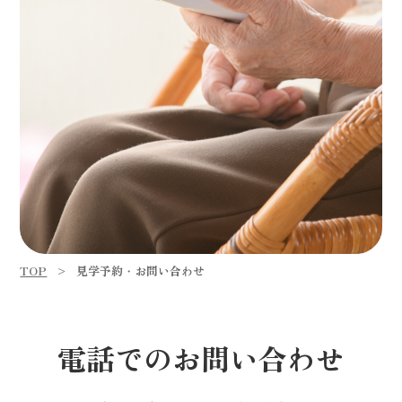
TOP
見学予約・お問い合わせ
電話でのお問い合わせ