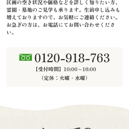
区画の空き状況や価格などを詳しく知りたい方、
霊園・墓地のご見学も承ります。生前申し込みも
増えておりますので、お気軽にご連絡ください。
お急ぎの方は、お電話にてお問い合わせくださ
い。
0120-918-763
【受付時間】10:00～16:00
（定休：火曜・水曜）