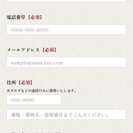
電話番号
【必須】
メールアドレス
【必須】
住所
【必須】
カタログなどの送付のみに
使用いたします。