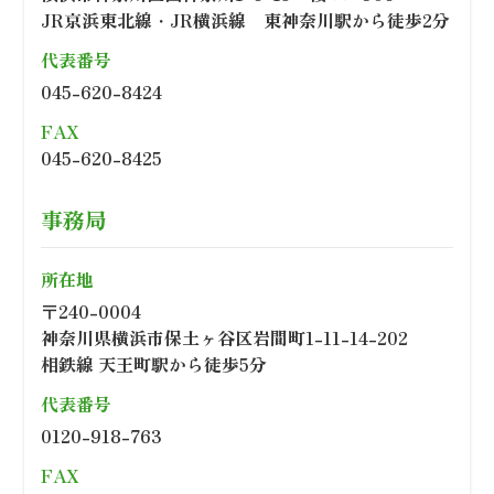
JR京浜東北線・JR横浜線 東神奈川駅から徒歩2分
代表番号
045-620-8424
FAX
045-620-8425
事務局
所在地
〒240-0004
神奈川県横浜市保土ヶ谷区岩間町1-11-14-202
相鉄線 天王町駅から徒歩5分
代表番号
0120-918-763
FAX