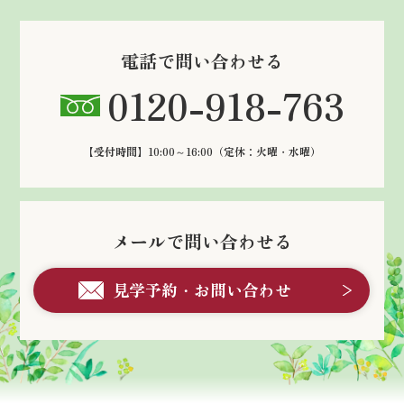
電話で問い合わせる
0120-918-763
【受付時間】10:00～16:00
（定休：火曜・水曜）
メールで問い合わせる
見学予約・お問い合わせ