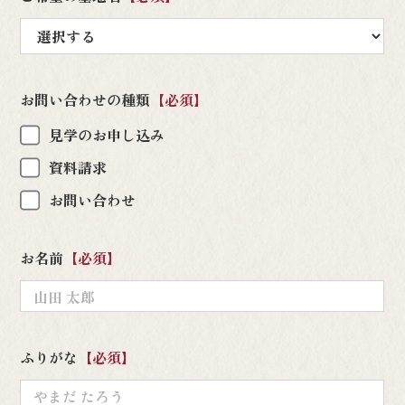
お問い合わせの種類
【必須】
見学のお申し込み
資料請求
お問い合わせ
お名前
【必須】
ふりがな
【必須】