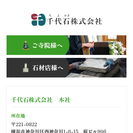
千代石株式会社 本社
所在地
〒221-0822
横浜市神奈川区西神奈川1-6-15 桜ビル906