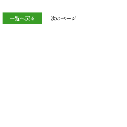
一覧へ戻る
次のページ