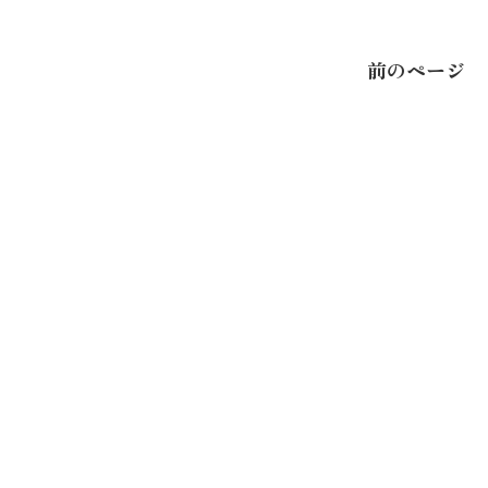
前のページ