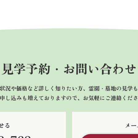
見学予約・
お問い合わせ
状況や価格など詳しく知りたい方、霊園・墓地の見学
申し込みも増えておりますので、お気軽にご連絡くだ
せる
メー