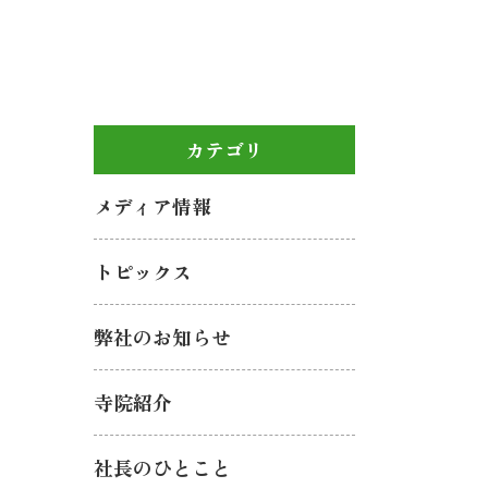
カテゴリ
メディア情報
トピックス
弊社のお知らせ
寺院紹介
社長のひとこと