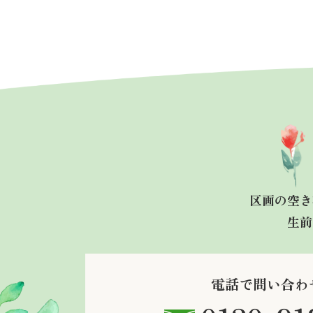
区画の空き
生前
電話で問い合わ