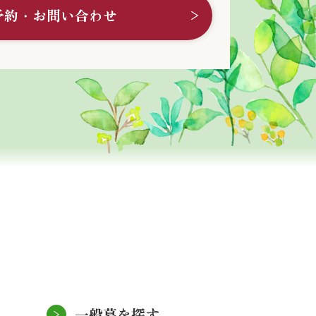
予約・お問い合わせ
一般墓を探す