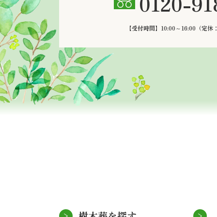
0120-91
【受付時間】10:00～16:00
（定休
樹木葬を探す