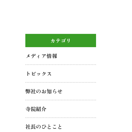
カテゴリ
メディア情報
トピックス
弊社のお知らせ
寺院紹介
社長のひとこと