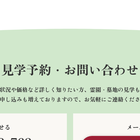
見学予約・
お問い合わせ
状況や価格など詳しく知りたい方、霊園・墓地の見学
申し込みも増えておりますので、お気軽にご連絡くだ
せる
メー