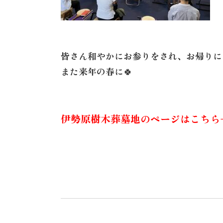
皆さん和やかにお参りをされ、お帰りに
また来年の春に🍀
伊勢原樹木葬墓地のページはこちら