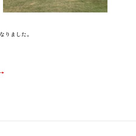
なりました。
→