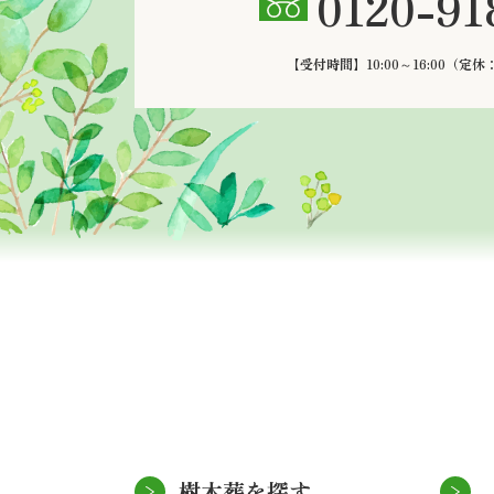
0120-91
【受付時間】10:00～16:00
（定休
樹木葬を探す