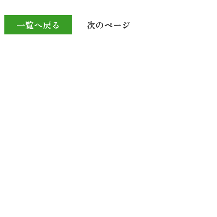
一覧へ戻る
次のページ