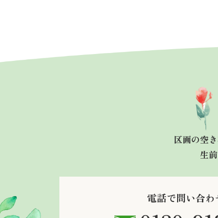
区画の空き
生前
電話で問い合わ