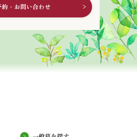
予約・お問い合わせ
一般墓を探す