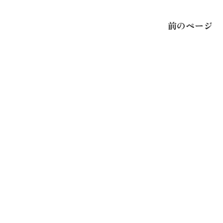
前のページ