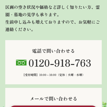
区画の空き状況や価格など詳しく知りたい方、霊
園・墓地の見学も承ります。
生前申し込みも増えておりますので、お気軽にご
連絡ください。
電話で問い合わせる
0120-918-763
【受付時間】10:00～16:00
（定休：火曜・水曜）
メールで問い合わせる