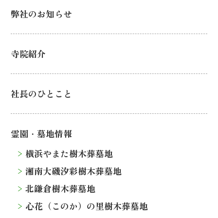
弊社のお知らせ
寺院紹介
社長のひとこと
霊園・墓地情報
横浜やまた樹木葬墓地
湘南大磯汐彩樹木葬墓地
北鎌倉樹木葬墓地
心花（このか）の里樹木葬墓地