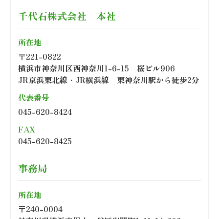
千代石株式会社 本社
所在地
〒221-0822
横浜市神奈川区西神奈川1-6-15 桜ビル906
JR京浜東北線・JR横浜線 東神奈川駅から徒歩2分
代表番号
045-620-8424
FAX
045-620-8425
事務局
所在地
〒240-0004