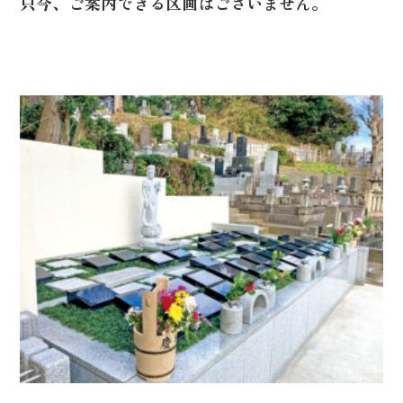
只今、ご案内できる区画はございません。