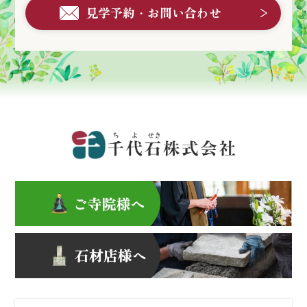
見学予約・お問い合わせ