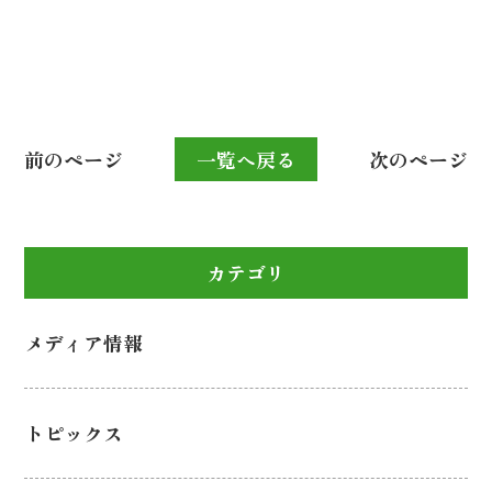
前のページ
一覧へ戻る
次のページ
カテゴリ
メディア情報
トピックス