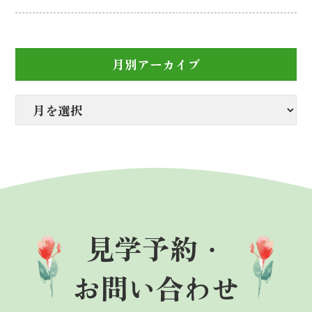
月別アーカイブ
見学予約・
お問い合わせ