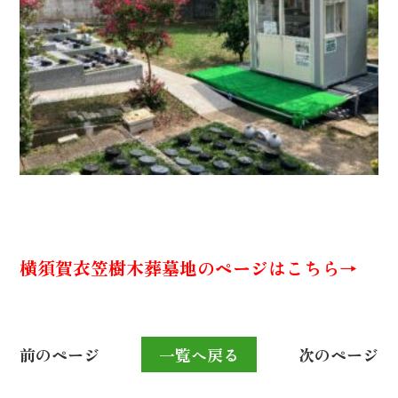
横須賀衣笠樹木葬墓地のページはこちら→
前のページ
一覧へ戻る
次のページ