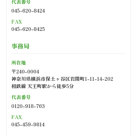
代表番号
045-620-8424
FAX
045-620-8425
事務局
所在地
〒240-0004
神奈川県横浜市保土ヶ谷区岩間町1-11-14-202
相鉄線 天王町駅から徒歩5分
代表番号
0120-918-763
FAX
045-459-9814