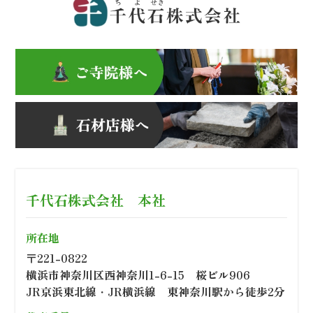
千代石株式会社 本社
所在地
〒221-0822
横浜市神奈川区西神奈川1-6-15 桜ビル906
JR京浜東北線・JR横浜線 東神奈川駅から徒歩2分