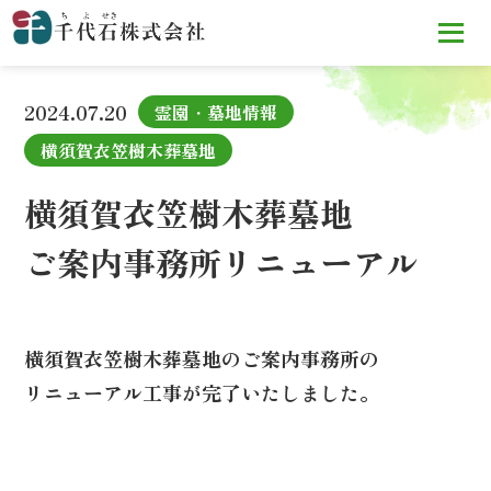
TOP
お知らせ
横須賀衣笠樹木葬墓地
ご案内事務所リニュ
ーアル
2024.07.20
霊園・墓地情報
横須賀衣笠樹木葬墓地
横須賀衣笠樹木葬墓地
ご案内事務所リニューアル
横須賀衣笠樹木葬墓地のご案内事務所の
リニューアル工事が完了いたしました。