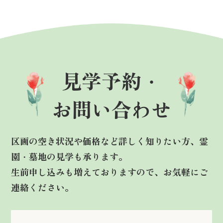
見学予約・
お問い合わせ
区画の空き状況や価格など詳しく知りたい方、霊
園・墓地の見学も承ります。
生前申し込みも増えておりますので、お気軽にご
連絡ください。