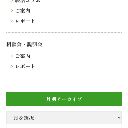
終活コラム
ご案内
レポート
相談会・説明会
ご案内
レポート
月別アーカイブ