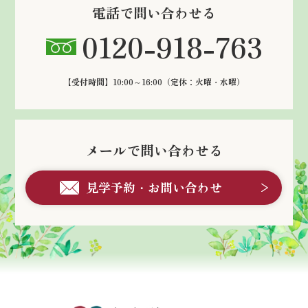
電話で問い合わせる
0120-918-763
【受付時間】10:00～16:00
（定休：火曜・水曜）
メールで問い合わせる
見学予約・お問い合わせ