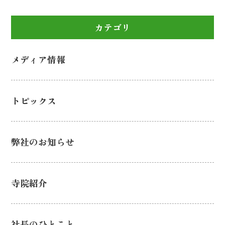
カテゴリ
メディア情報
トピックス
弊社のお知らせ
寺院紹介
社長のひとこと