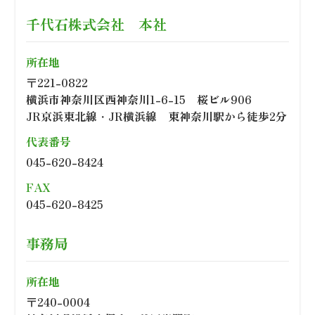
千代石株式会社 本社
所在地
〒221-0822
横浜市神奈川区西神奈川1-6-15 桜ビル906
JR京浜東北線・JR横浜線 東神奈川駅から徒歩2分
代表番号
045-620-8424
FAX
045-620-8425
事務局
所在地
〒240-0004