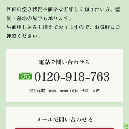
区画の空き状況や価格など詳しく知りたい方、霊
園・墓地の見学も承ります。
生前申し込みも増えておりますので、お気軽にご
連絡ください。
電話で問い合わせる
0120-918-763
【受付時間】10:00～16:00
（定休：火曜・水曜）
メールで問い合わせる