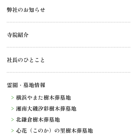
弊社のお知らせ
寺院紹介
社長のひとこと
霊園・墓地情報
横浜やまた樹木葬墓地
湘南大磯汐彩樹木葬墓地
北鎌倉樹木葬墓地
心花（このか）の里樹木葬墓地