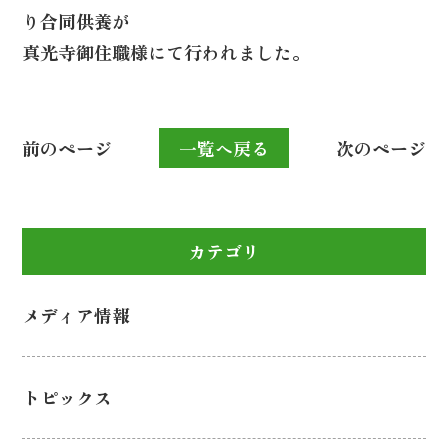
り合同供養が
真光寺御住職様にて行われました。
前のページ
一覧へ戻る
次のページ
カテゴリ
メディア情報
トピックス