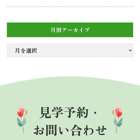
月別アーカイブ
見学予約・
お問い合わせ