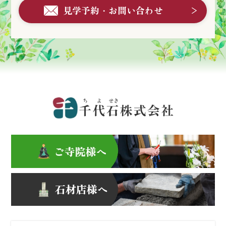
見学予約・お問い合わせ