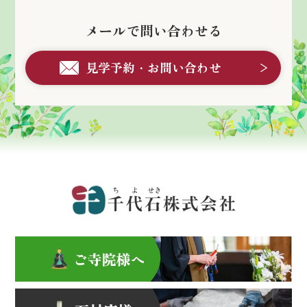
メールで問い合わせる
見学予約・お問い合わせ