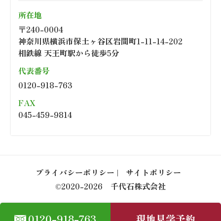
所在地
〒240-0004
神奈川県横浜市保土ヶ谷区岩間町1-11-14-202
相鉄線 天王町駅から徒歩5分
代表番号
0120-918-763
FAX
045-459-9814
プライバシーポリシー
サイトポリシー
©2020-2026 千代石株式会社
0120-918-763
現地見学予約