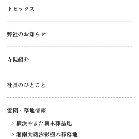
トピックス
弊社のお知らせ
寺院紹介
社長のひとこと
霊園・墓地情報
横浜やまた樹木葬墓地
湘南大磯汐彩樹木葬墓地