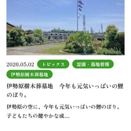
2026.05.02
トピックス
霊園・墓地情報
伊勢原樹木葬墓地
伊勢原樹木葬墓地 今年も元気いっぱいの鯉
のぼり。
伊勢原の空に、今年も元気いっぱいの鯉のぼり。
子どもたちの健やかな成…