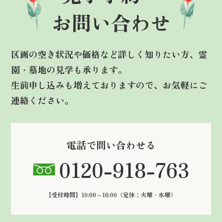
お問い合わせ
区画の空き状況や価格など詳しく知りたい方、霊
園・墓地の見学も承ります。
生前申し込みも増えておりますので、お気軽にご
連絡ください。
電話で問い合わせる
0120-918-763
【受付時間】10:00～16:00
（定休：火曜・水曜）