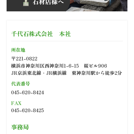
千代石株式会社 本社
所在地
〒221-0822
横浜市神奈川区西神奈川1-6-15 桜ビル906
JR京浜東北線・JR横浜線 東神奈川駅から徒歩2分
代表番号
045-620-8424
FAX
045-620-8425
事務局