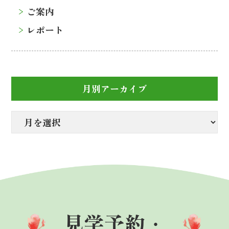
ご案内
レポート
月別アーカイブ
見学予約・