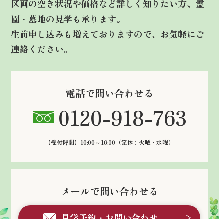
区画の空き状況や価格など詳しく知りたい方、霊
園・墓地の見学も承ります。
生前申し込みも増えておりますので、お気軽にご
連絡ください。
電話で問い合わせる
0120-918-763
【受付時間】10:00～16:00
（定休：火曜・水曜）
メールで問い合わせる
見学予約・お問い合わせ