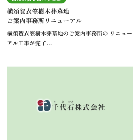
横須賀衣笠樹木葬墓地
ご案内事務所リニューアル
横須賀衣笠樹木葬墓地のご案内事務所の リニュー
アル工事が完了…