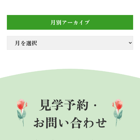
月別アーカイブ
見学予約・
お問い合わせ