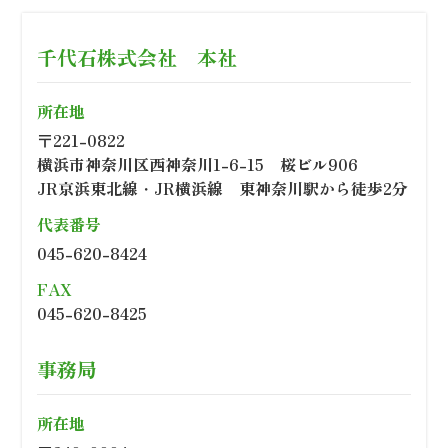
千代石株式会社 本社
所在地
〒221-0822
横浜市神奈川区西神奈川1-6-15 桜ビル906
JR京浜東北線・JR横浜線 東神奈川駅から徒歩2分
代表番号
045-620-8424
FAX
045-620-8425
事務局
所在地