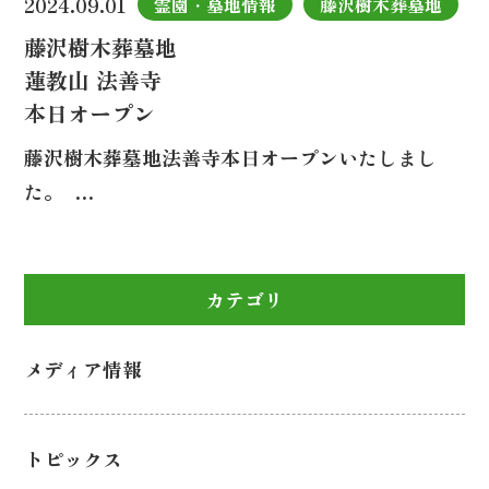
2024.09.01
霊園・墓地情報
藤沢樹木葬墓地
藤沢樹木葬墓地
蓮教山 法善寺
本日オープン
藤沢樹木葬墓地法善寺本日オープンいたしまし
た。 …
カテゴリ
メディア情報
トピックス