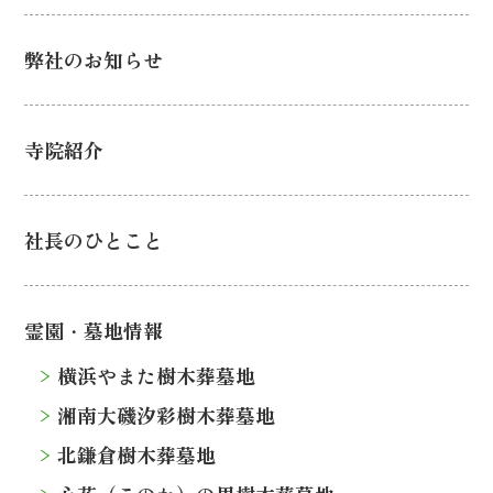
弊社のお知らせ
寺院紹介
社長のひとこと
霊園・墓地情報
横浜やまた樹木葬墓地
湘南大磯汐彩樹木葬墓地
北鎌倉樹木葬墓地