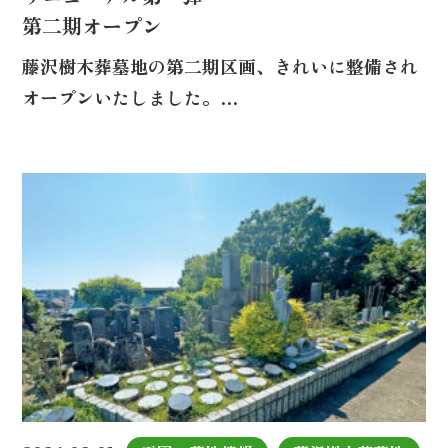
第二期オープン
藤沢樹木葬墓地の第二期区画、きれいに整備され
オープンいたしました。…