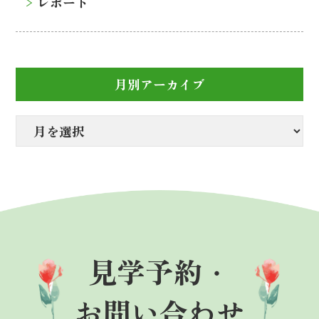
レポート
月別アーカイブ
見学予約・
お問い合わせ