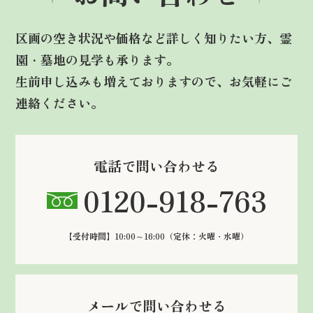
区画の空き状況や価格など詳しく知りたい方、霊
園・墓地の見学も承ります。
生前申し込みも増えておりますので、お気軽にご
連絡ください。
電話で問い合わせる
0120-918-763
【受付時間】10:00～16:00
（定休：火曜・水曜）
メールで問い合わせる