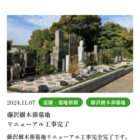
2024.11.07
霊園・墓地情報
藤沢樹木葬墓地
藤沢樹木葬墓地
リニューアル工事完了
藤沢樹木葬墓地リニューアル工事完全完了です。