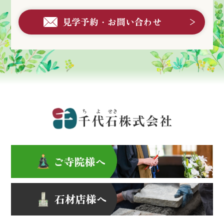
見学予約・お問い合わせ