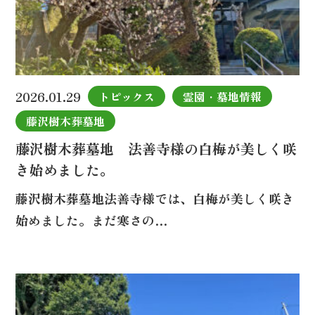
2026.01.29
トピックス
霊園・墓地情報
藤沢樹木葬墓地
藤沢樹木葬墓地 法善寺様の白梅が美しく咲
き始めました。
藤沢樹木葬墓地法善寺様では、白梅が美しく咲き
始めました。まだ寒さの…