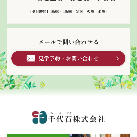
【受付時間】10:00～16:00
（定休：火曜・水曜）
メールで問い合わせる
見学予約・お問い合わせ