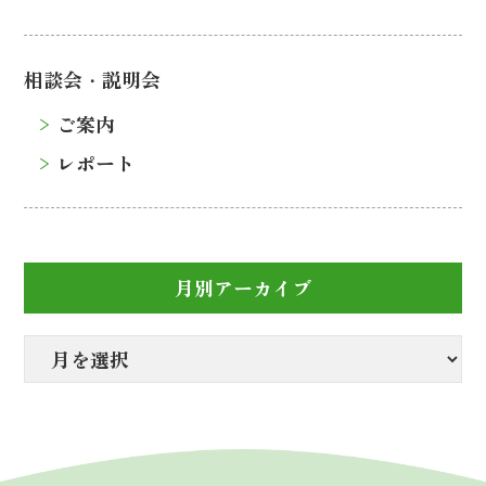
相談会・説明会
ご案内
レポート
月別アーカイブ