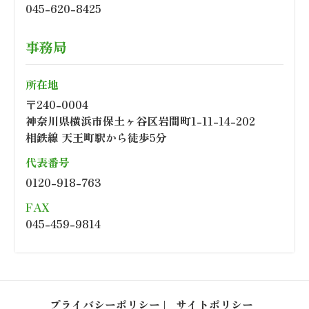
045-620-8425
事務局
所在地
〒240-0004
神奈川県横浜市保土ヶ谷区岩間町1-11-14-202
相鉄線 天王町駅から徒歩5分
代表番号
0120-918-763
FAX
045-459-9814
プライバシーポリシー
サイトポリシー