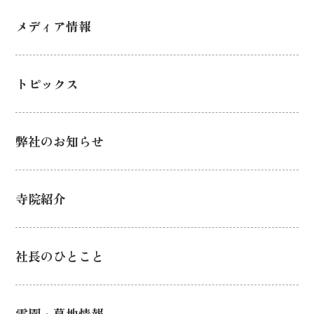
メディア情報
トピックス
弊社のお知らせ
寺院紹介
社長のひとこと
霊園・墓地情報