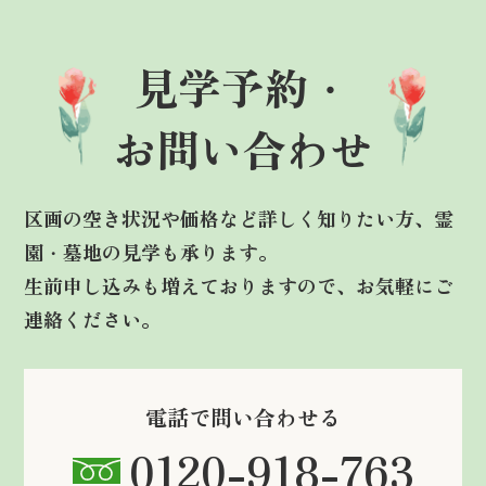
見学予約・
お問い合わせ
区画の空き状況や価格など詳しく知りたい方、霊
園・墓地の見学も承ります。
生前申し込みも増えておりますので、お気軽にご
連絡ください。
電話で問い合わせる
0120-918-763