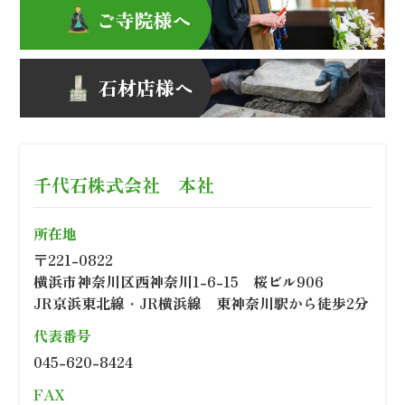
千代石株式会社 本社
所在地
〒221-0822
横浜市神奈川区西神奈川1-6-15 桜ビル906
JR京浜東北線・JR横浜線 東神奈川駅から徒歩2分
代表番号
045-620-8424
FAX