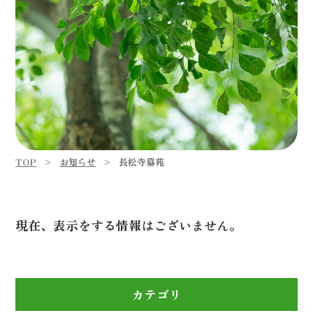
TOP
お知らせ
長松寺墓苑
現在、表示をする情報はございません。
カテゴリ